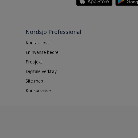
Nordsjö Professional
Kontakt oss
En nyanse bedre
Prosjekt
Digitale verktøy
Site map
Konkurranse