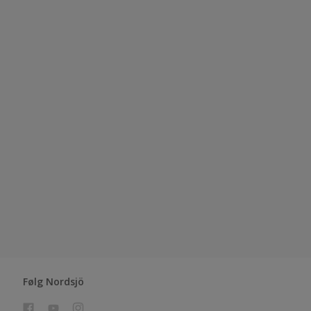
Følg Nordsjö