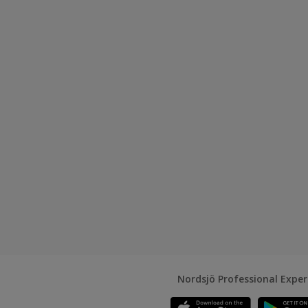
Nordsjö Professional Expe