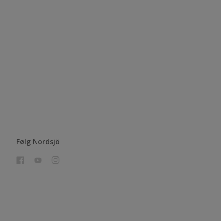
Følg Nordsjö