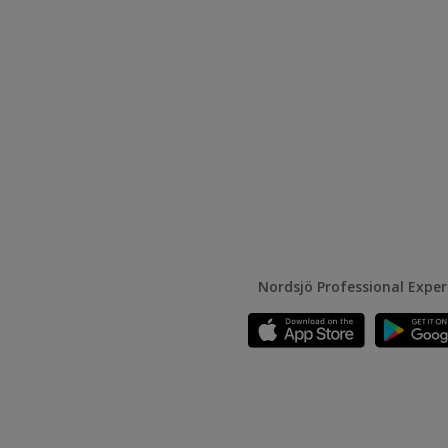
Nordsjö Professional Expe