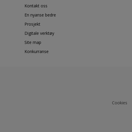
Kontakt oss
En nyanse bedre
Prosjekt
Digitale verktøy
Site map
Konkurranse
Cookies