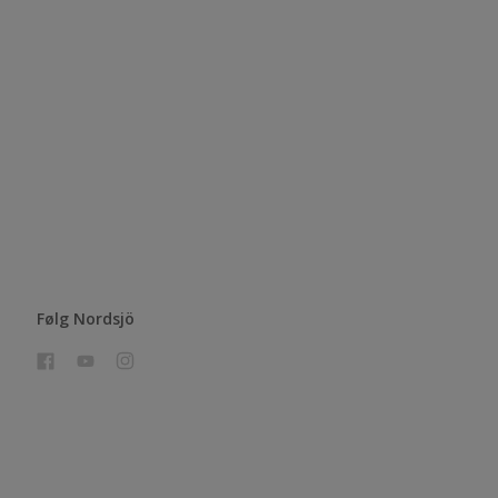
Følg Nordsjö