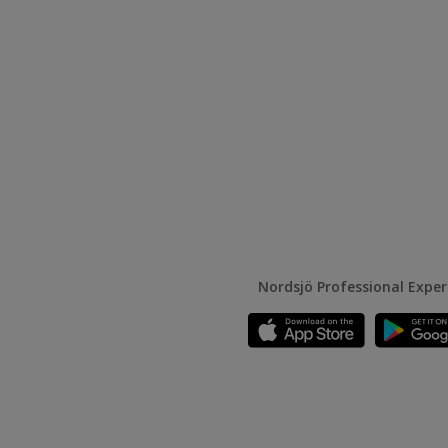
Nordsjö Professional Expe