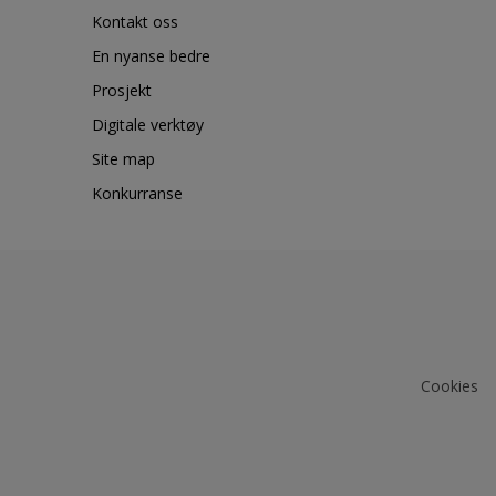
Kontakt oss
En nyanse bedre
Prosjekt
Digitale verktøy
Site map
Konkurranse
Cookies