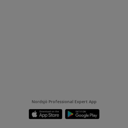
Nordsjö Professional Expert App