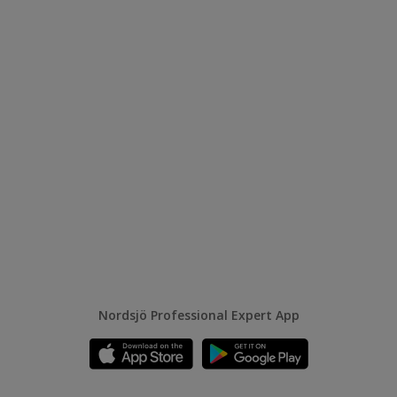
Nordsjö Professional Expert App