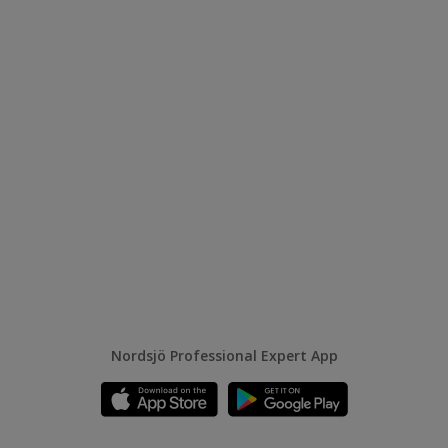
Nordsjö Professional Expert App