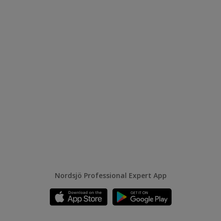
Nordsjö Professional Expert App