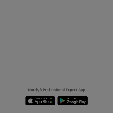
Nordsjö Professional Expert App