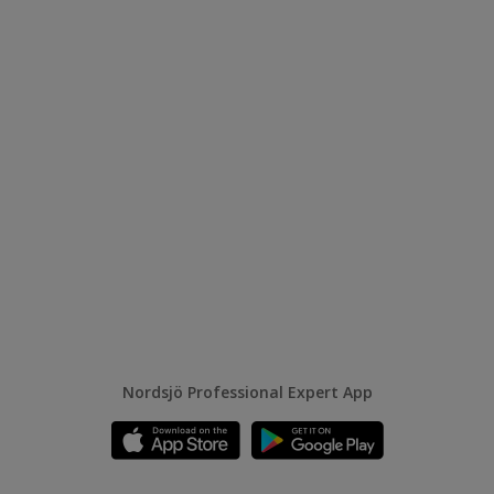
Nordsjö Professional Expert App