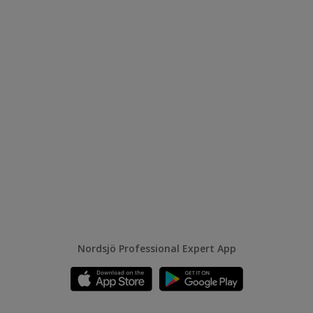
Nordsjö Professional Expert App