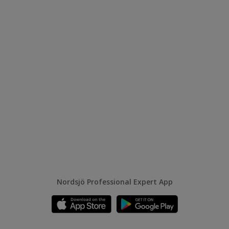
Nordsjö Professional Expert App