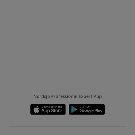
Nordsjö Professional Expert App