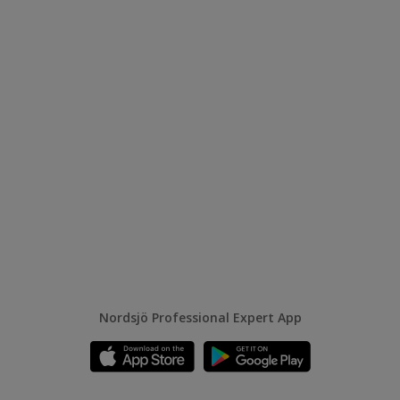
Nordsjö Professional Expert App