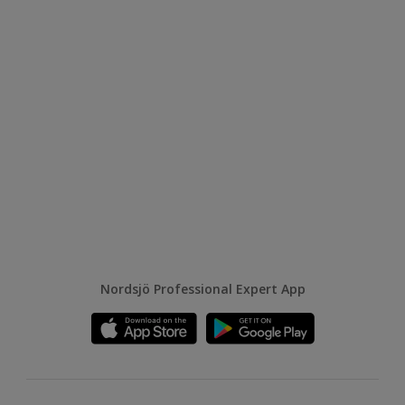
Nordsjö Professional Expert App