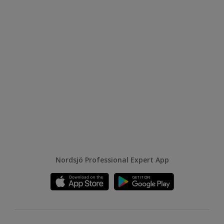
Nordsjö Professional Expert App