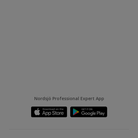
Nordsjö Professional Expert App