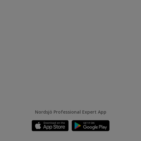
Nordsjö Professional Expert App