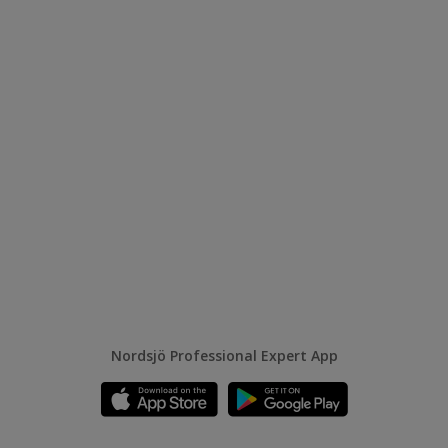
Nordsjö Professional Expert App