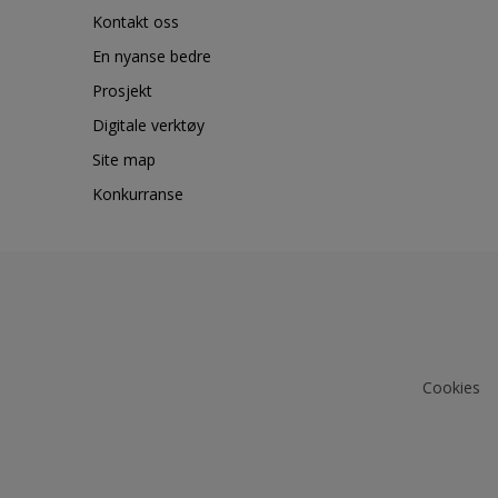
Kontakt oss
En nyanse bedre
Prosjekt
Digitale verktøy
Site map
Konkurranse
Cookies