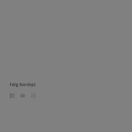
Følg Nordsjö