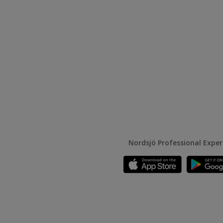
Nordsjö Professional Expe