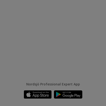
Nordsjö Professional Expert App