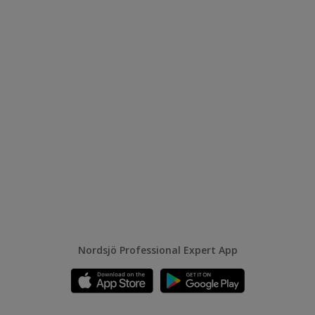
Nordsjö Professional Expert App