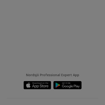
Nordsjö Professional Expert App