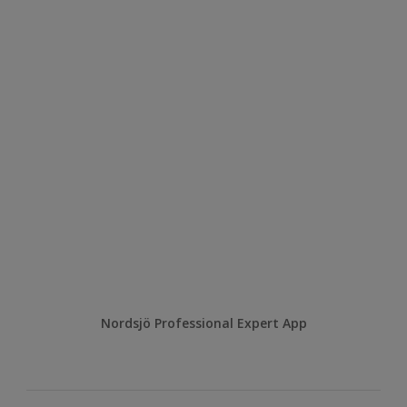
Nordsjö Professional Expert App