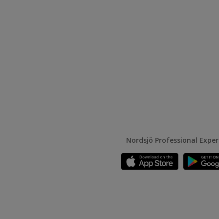
Nordsjö Professional Expe