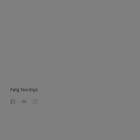
Følg Nordsjö