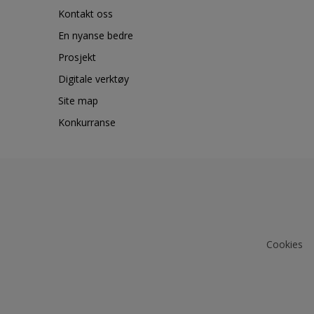
Kontakt oss
En nyanse bedre
Prosjekt
Digitale verktøy
Site map
Konkurranse
Cookies