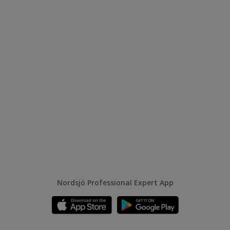
Nordsjö Professional Expert App