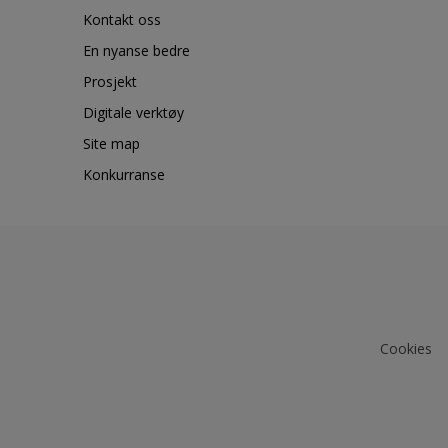
Kontakt oss
En nyanse bedre
Prosjekt
Digitale verktøy
Site map
Konkurranse
Cookies