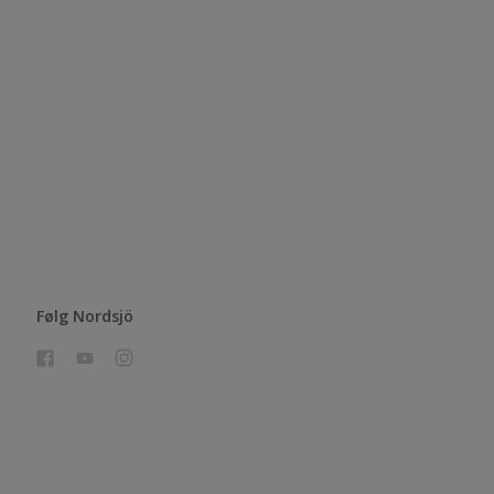
Følg Nordsjö