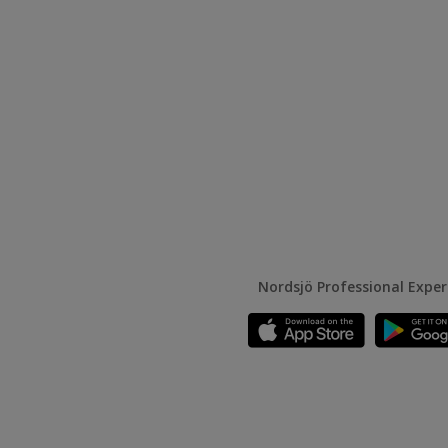
Nordsjö Professional Expe