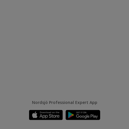
Nordsjö Professional Expert App