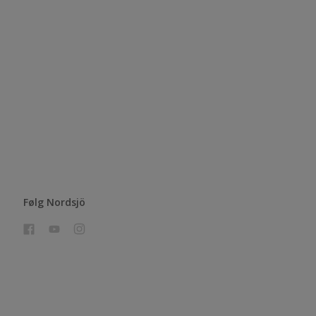
Følg Nordsjö