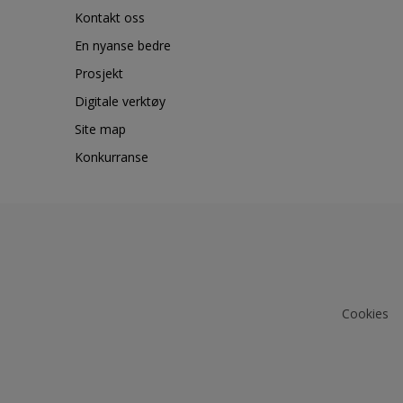
Kontakt oss
En nyanse bedre
Prosjekt
Digitale verktøy
Site map
Konkurranse
Cookies