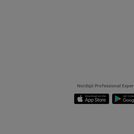
Nordsjö Professional Expe