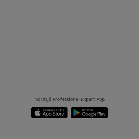
Nordsjö Professional Expert App