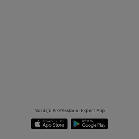
Nordsjö Professional Expert App