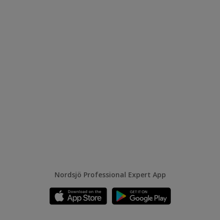
Nordsjö Professional Expert App