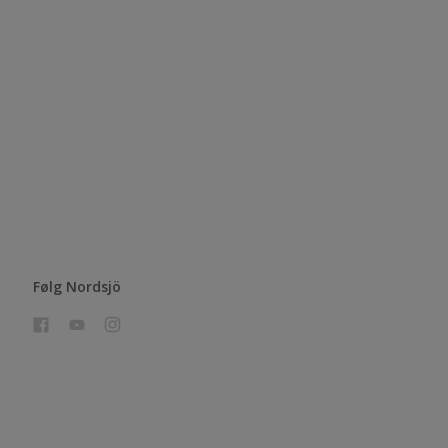
Følg Nordsjö