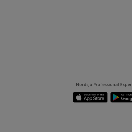
Nordsjö Professional Expe