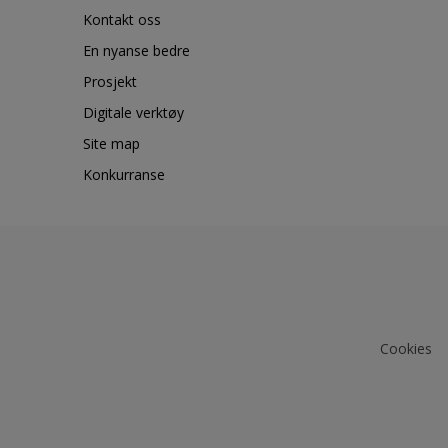
Kontakt oss
En nyanse bedre
Prosjekt
Digitale verktøy
Site map
Konkurranse
Cookies