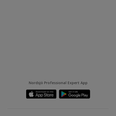
Nordsjö Professional Expert App