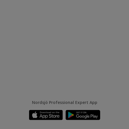
Nordsjö Professional Expert App