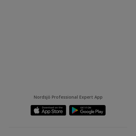
Nordsjö Professional Expert App