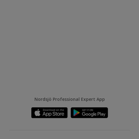
Nordsjö Professional Expert App