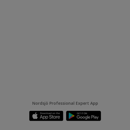
Nordsjö Professional Expert App