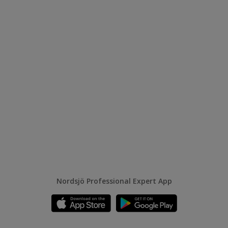
Nordsjö Professional Expert App