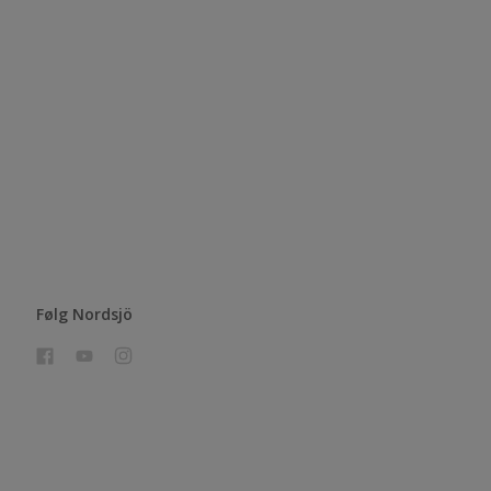
Følg Nordsjö