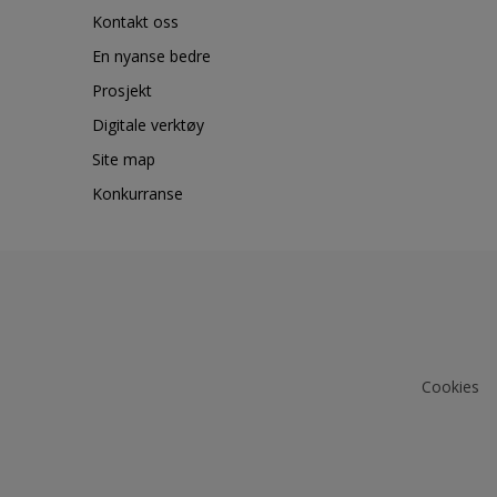
Kontakt oss
En nyanse bedre
Prosjekt
Digitale verktøy
Site map
Konkurranse
Cookies