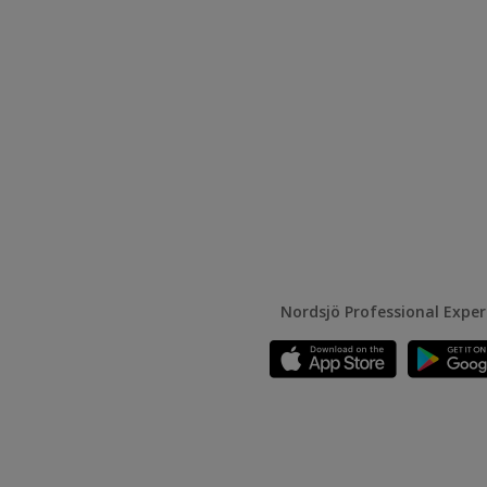
Nordsjö Professional Expe