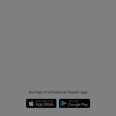
Nordsjö Professional Expert App