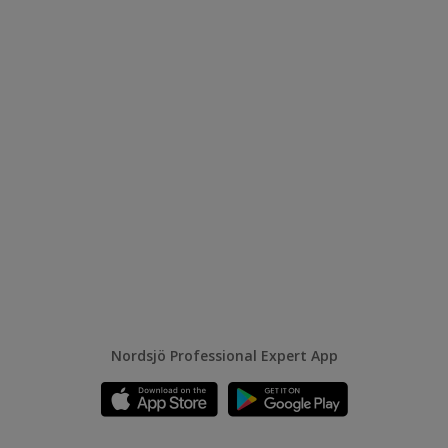
Nordsjö Professional Expert App