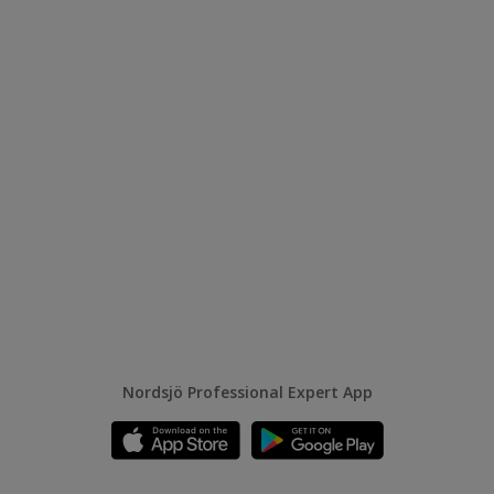
Nordsjö Professional Expert App