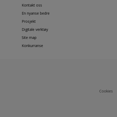
Kontakt oss
En nyanse bedre
Prosjekt
Digitale verktøy
Site map
Konkurranse
Cookies