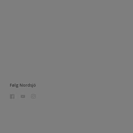
Følg Nordsjö