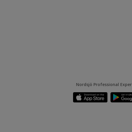
Nordsjö Professional Expe