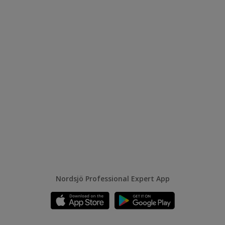
Nordsjö Professional Expert App