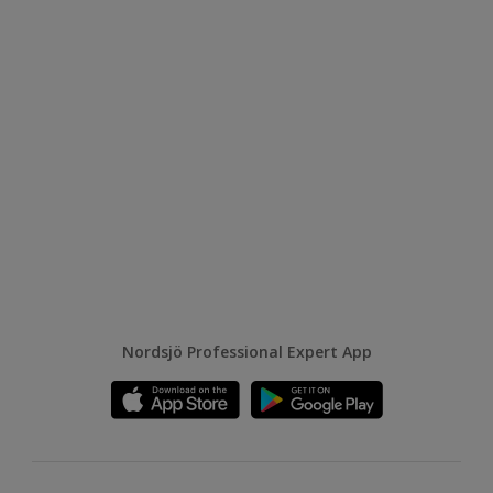
Nordsjö Professional Expert App