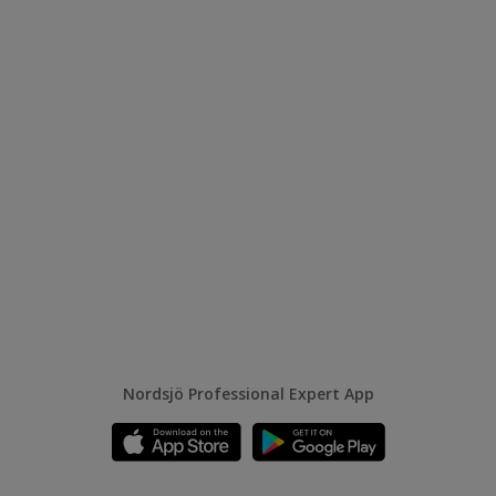
Nordsjö Professional Expert App