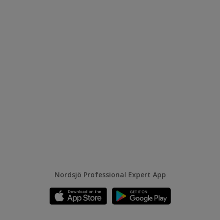
Nordsjö Professional Expert App