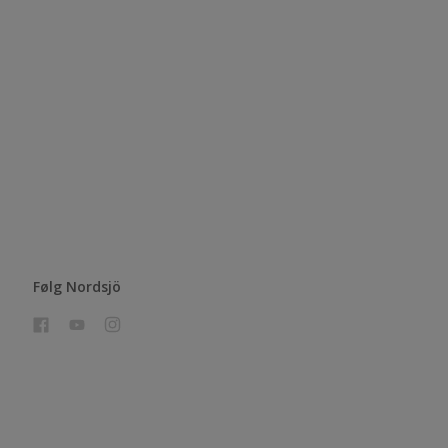
Følg Nordsjö