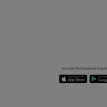
Nordsjö Professional Expe