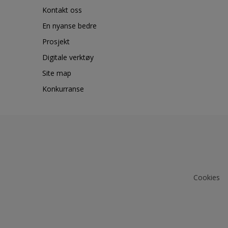
Kontakt oss
En nyanse bedre
Prosjekt
Digitale verktøy
Site map
Konkurranse
Cookies