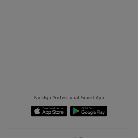
Nordsjö Professional Expert App