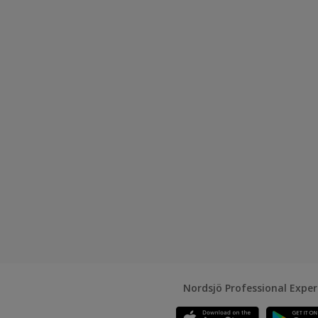
Nordsjö Professional Expe