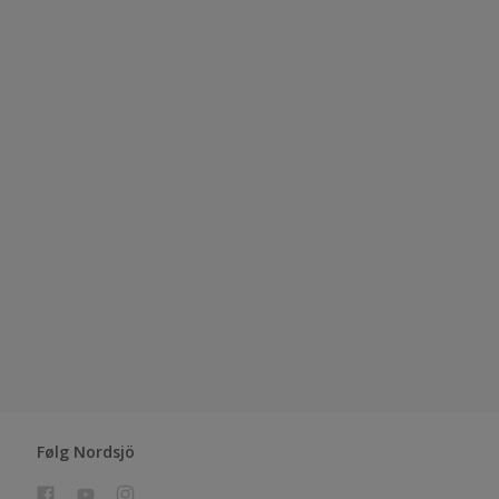
Følg Nordsjö