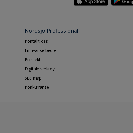
Nordsjö Professional
Kontakt oss
En nyanse bedre
Prosjekt
Digitale verktøy
Site map
Konkurranse